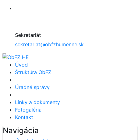
Sekretariát
sekretariat@obfzhumenne.sk
Úvod
Štruktúra ObFZ
Úradné správy
Linky a dokumenty
Fotogaléria
Kontakt
Navigácia